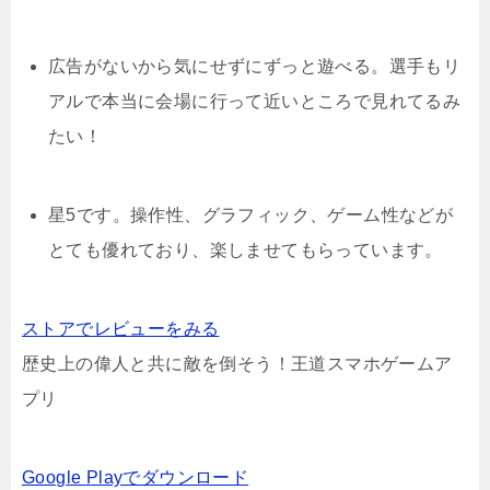
広告がないから気にせずにずっと遊べる。選手もリ
アルで本当に会場に行って近いところで見れてるみ
たい！
星5です。操作性、グラフィック、ゲーム性などが
とても優れており、楽しませてもらっています。
ストアでレビューをみる
歴史上の偉人と共に敵を倒そう！王道スマホゲームア
プリ
Google Playでダウンロード