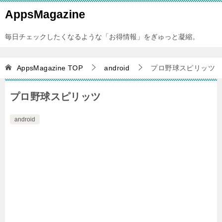
AppsMagazine
毎日チェックしたくなるような「お得情報」をぎゅっと凝縮。
AppsMagazine
TOP
android
プロ野球スピリッツ
プロ野球スピリッツ
android