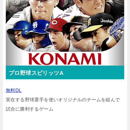
プロ野球スピリッツA
無料DL
実在する野球選手を使いオリジナルのチームを組んで
試合に勝利するゲーム