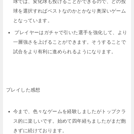
球では、変化球も投げることができるので、どの投
球を選択すればベストなのかとかなり奥深いゲーム
となっています。
プレイヤーはガチャで引いた選手を強化して、より
一層強さを上げることができます。そうすることで
試合をより有利に進められるようになります。
プレイした感想
今まで、色々なゲームを経験しましたがトップクラ
ス的に楽しいです。始めて四年経ちましたがまだ飽
きずに続けております。