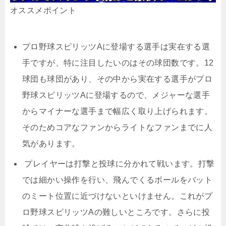
オススメポイント
プロ野球スピリッツAに登場する選手は実在する選
手ですが、特に注目したいのはその球団数です。12
球団も球団があり、その中から実在する選手がプロ
野球スピリッツAに登場するので、メジャーな選手
からマイナーな選手まで幅広く取り上げられます。
そのためコアなファンからライトなファンまでに人
気があります。
プレイヤーは打撃と投球に分かれて戦います。打撃
では細かい操作を行い、飛んでくるボールをバット
のミート位置に近づけないといけません。これがプ
ロ野球スピリッツAの難しいところです。さらに投