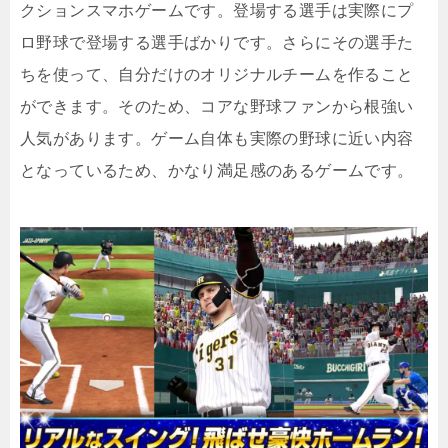
クションスマホゲームです。登場する選手は実際にプ
ロ野球で登場する選手ばかりです。さらにその選手た
ちを使って、自分だけのオリジナルチームを作ること
ができます。そのため、コアな野球ファンから根強い
人気があります。ゲーム自体も実際の野球に近い内容
となっているため、かなり満足感のあるゲームです。