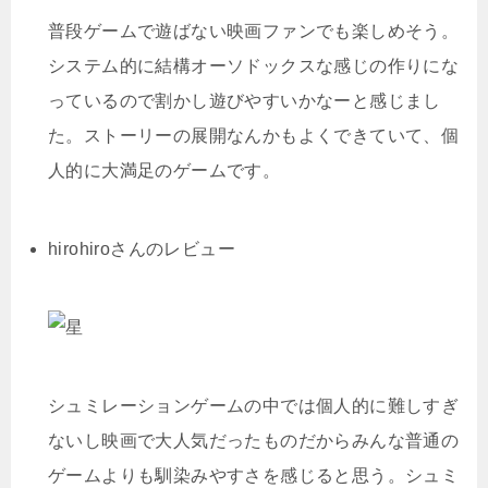
普段ゲームで遊ばない映画ファンでも楽しめそう。
システム的に結構オーソドックスな感じの作りにな
っているので割かし遊びやすいかなーと感じまし
た。ストーリーの展開なんかもよくできていて、個
人的に大満足のゲームです。
hirohiroさんのレビュー
シュミレーションゲームの中では個人的に難しすぎ
ないし映画で大人気だったものだからみんな普通の
ゲームよりも馴染みやすさを感じると思う。シュミ