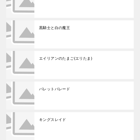
黒騎士と白の魔王
エイリアンのたまご(エリたま)
パレットパレード
キングスレイド