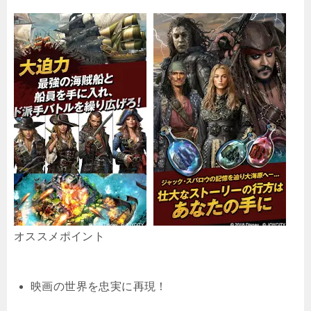
オススメポイント
映画の世界を忠実に再現！