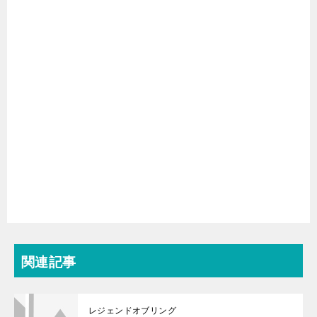
関連記事
レジェンドオブリング