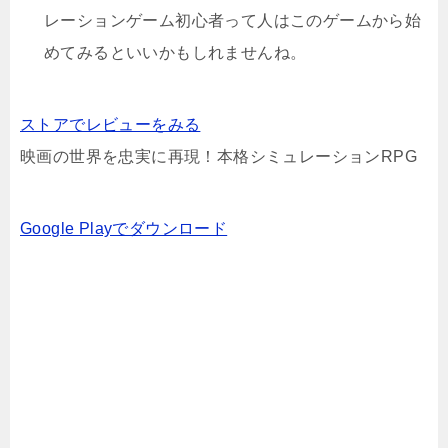
レーションゲーム初心者って人はこのゲームから始
めてみるといいかもしれませんね。
ストアでレビューをみる
映画の世界を忠実に再現！本格シミュレーションRPG
Google Playでダウンロード