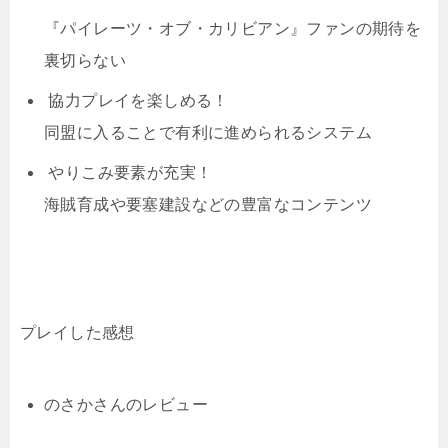
『パイレーツ・オブ・カリビアン』ファンの期待を
裏切らない
協力プレイを楽しめる！
同盟に入ることで有利に進められるシステム
やりこみ要素が充実！
海賊育成や要塞建設などの豊富なコンテンツ
プレイした感想
のさかさんのレビュー