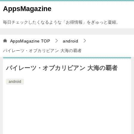
AppsMagazine
毎日チェックしたくなるような「お得情報」をぎゅっと凝縮。
AppsMagazine
TOP
android
パイレーツ・オブカリビアン 大海の覇者
パイレーツ・オブカリビアン 大海の覇者
android