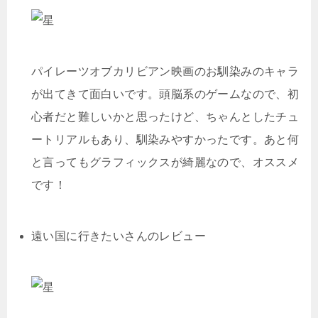
パイレーツオブカリビアン映画のお馴染みのキャラ
が出てきて面白いです。頭脳系のゲームなので、初
心者だと難しいかと思ったけど、ちゃんとしたチュ
ートリアルもあり、馴染みやすかったです。あと何
と言ってもグラフィックスが綺麗なので、オススメ
です！
遠い国に行きたいさんのレビュー