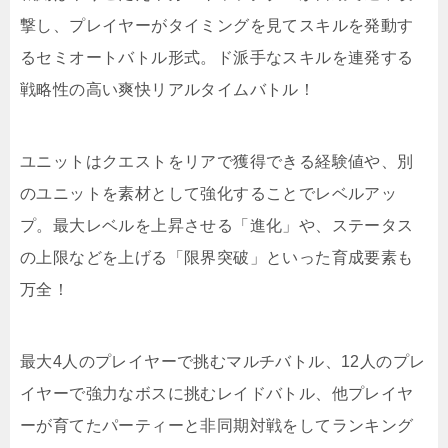
撃し、プレイヤーがタイミングを見てスキルを発動す
るセミオートバトル形式。ド派手なスキルを連発する
戦略性の高い爽快リアルタイムバトル！
ユニットはクエストをリアで獲得できる経験値や、別
のユニットを素材として強化することでレベルアッ
プ。最大レベルを上昇させる「進化」や、ステータス
の上限などを上げる「限界突破」といった育成要素も
万全！
最大4人のプレイヤーで挑むマルチバトル、12人のプレ
イヤーで強力なボスに挑むレイドバトル、他プレイヤ
ーが育てたパーティーと非同期対戦をしてランキング