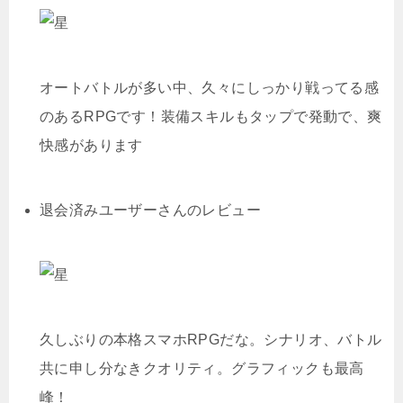
オートバトルが多い中、久々にしっかり戦ってる感
のあるRPGです！装備スキルもタップで発動で、爽
快感があります
退会済みユーザーさんのレビュー
久しぶりの本格スマホRPGだな。シナリオ、バトル
共に申し分なきクオリティ。グラフィックも最高
峰！