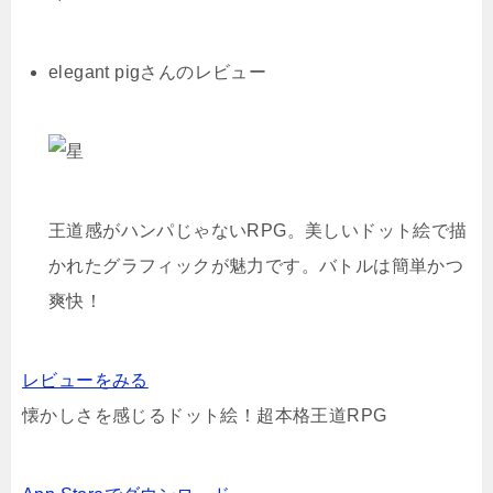
elegant pigさんのレビュー
王道感がハンパじゃないRPG。美しいドット絵で描
かれたグラフィックが魅力です。バトルは簡単かつ
爽快！
レビューをみる
懐かしさを感じるドット絵！超本格王道RPG