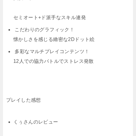
セミオート+ド派手なスキル連発
こだわりのグラフィック！
懐かしさを感じる緻密な2Dドット絵
多彩なマルチプレイコンテンツ！
12人での協力バトルでストレス発散
プレイした感想
くぅさんのレビュー