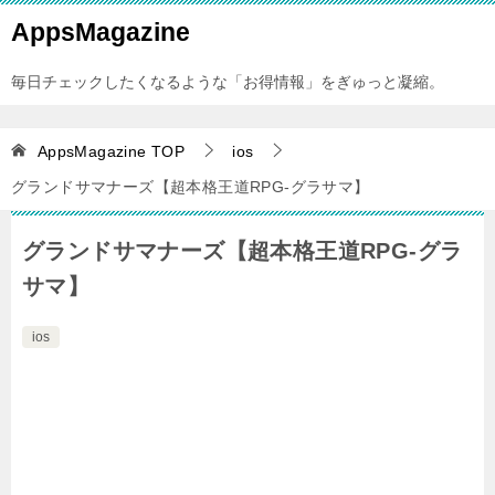
AppsMagazine
毎日チェックしたくなるような「お得情報」をぎゅっと凝縮。
AppsMagazine
TOP
ios
グランドサマナーズ【超本格王道RPG-グラサマ】
グランドサマナーズ【超本格王道RPG-グラ
サマ】
ios