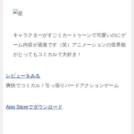
キャラクターがすごくカートゥーンで可愛いのにゲ
ーム内容が過激です（笑）アニメーションの世界観
がとってもコミカルで大好き！
レビューをみる
爽快でコミカル！引っ張りバードアクションゲーム
App Storeでダウンロード