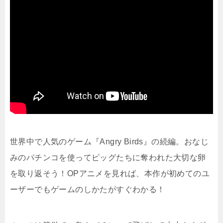
世界中で人気のゲーム『Angry Birds』の続編。おなじ
みのパチンコを使ってピッグたちに奪われた大切な卵
を取り返そう！OPアニメを見れば、本作が初めてのユ
ーザーでもゲームのしかたがすぐわかる！