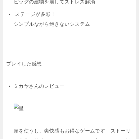
ピッグの建物を崩してストレス解消
ステージが多彩！
シンプルながら飽きないシステム
プレイした感想
ミカヤさんのレビュー
頭を使うし、爽快感もお得なゲームです ストーリ