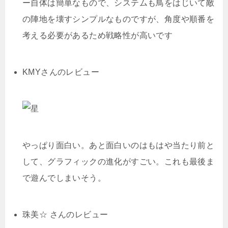
ー自体は簡単なもので、システムも鳥をはじいて敵
の陣地を壊すシンプルなものですが、角度や順番を
考える必要があるため戦略性が高いです
KMYさんのレビュー
やっぱり面白い。あと面白いのはもはや当たり前と
して、グラフィックの進化がすごい。これも最後ま
で遊んでしまいそう。
珠美☆ さんのレビュー