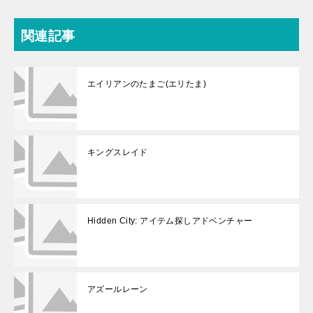
関連記事
エイリアンのたまご(エリたま)
キングスレイド
Hidden City: アイテム探しアドベンチャー
アズールレーン