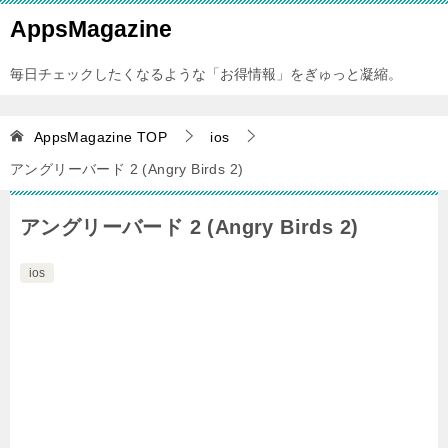
AppsMagazine
毎日チェックしたくなるような「お得情報」をぎゅっと凝縮。
AppsMagazine
TOP
ios
アングリーバード 2 (Angry Birds 2)
アングリーバード 2 (Angry Birds 2)
ios