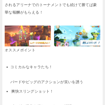
されるアリーナでのトーナメントでも続けて勝てば豪
華な報酬がもらえる！
オススメポイント
コミカルなキャラたち！
バードやピッグのアクションが笑いを誘う
爽快スリングショット！